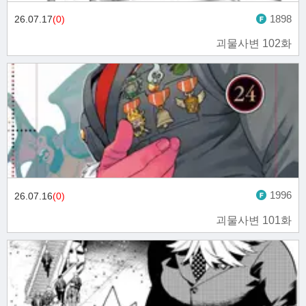
1898
26.07.17
(0)
괴물사변 102화
1996
26.07.16
(0)
괴물사변 101화