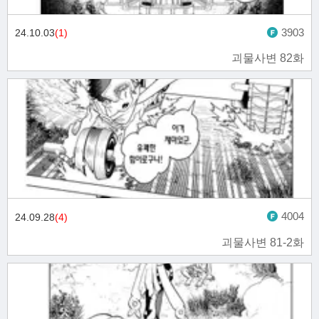
3903
24.10.03
(1)
괴물사변 82화
4004
24.09.28
(4)
괴물사변 81-2화