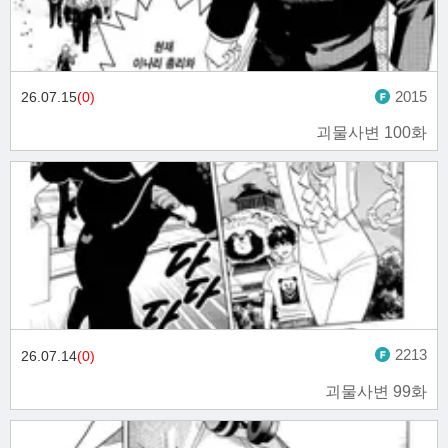
2015
26.07.15
(0)
괴물사변 100화
2213
26.07.14
(0)
괴물사변 99화