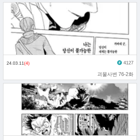
4127
24.03.11
(4)
괴물사변 76-2화