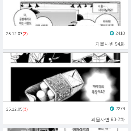
2410
25.12.07
(2)
괴물사변 94화
2279
25.12.05
(3)
괴물사변 93-2화