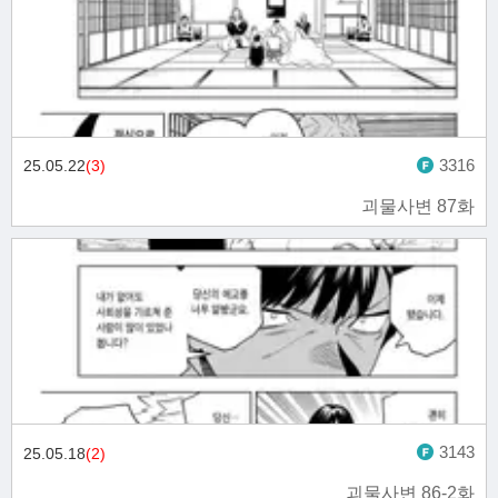
3316
25.05.22
(3)
괴물사변 87화
3143
25.05.18
(2)
괴물사변 86-2화