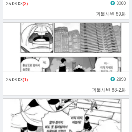
3080
25.06.08
(3)
괴물사변 89화
2898
25.06.03
(1)
괴물사변 88-2화