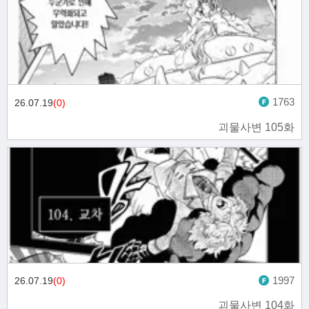
1763
26.07.19
(0)
괴물사변 105화
1997
26.07.19
(0)
괴물사변 104화