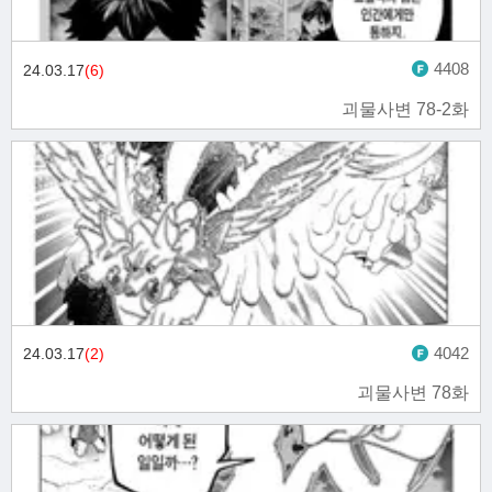
4408
24.03.17
(6)
괴물사변 78-2화
4042
24.03.17
(2)
괴물사변 78화