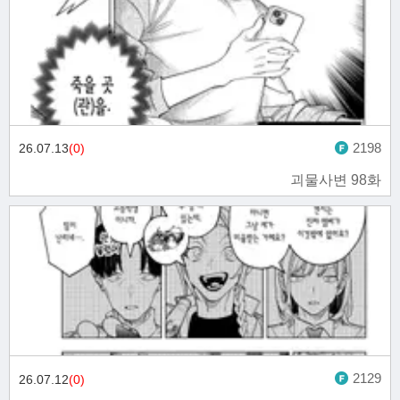
2198
26.07.13
(0)
괴물사변 98화
2129
26.07.12
(0)