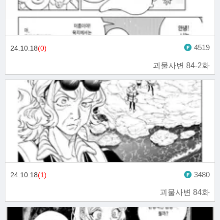
4519
24.10.18
(0)
괴물사변 84-2화
3480
24.10.18
(1)
괴물사변 84화