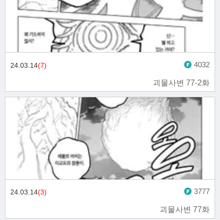
4032
24.03.14
(7)
괴물사변 77-2화
3777
24.03.14
(3)
괴물사변 77화