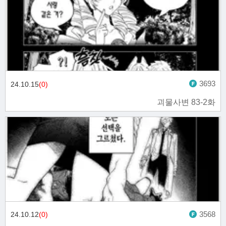
3693
24.10.15
(0)
괴물사변 83-2화
3568
24.10.12
(0)